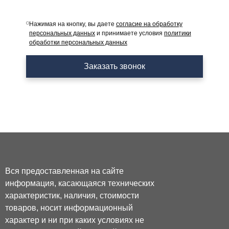
Нажимая на кнопку, вы даете
согласие на обработку
персональных данных
и принимаете условия
политики
обработки персональных данных
Заказать звонок
Вся предоставленная на сайте
информация, касающаяся технических
характеристик, наличия, стоимости
товаров, носит информационный
характер и ни при каких условиях не