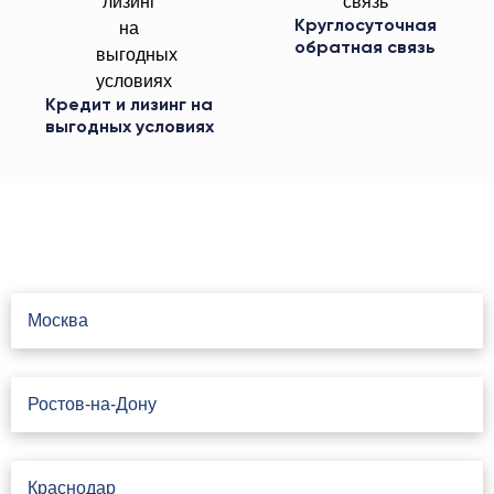
Круглосуточная
обратная связь
Кредит и лизинг на
выгодных условиях
Свяжитесь с нами
Москва
Ростов-на-Дону
Краснодар