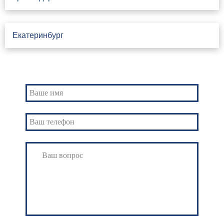
Екатеринбург