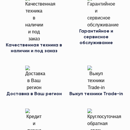
Гарантийное и
сервисное
обслуживание
Качественная техника в
наличии и под заказ
Доставка в Ваш регион
Выкуп техники Trade-in