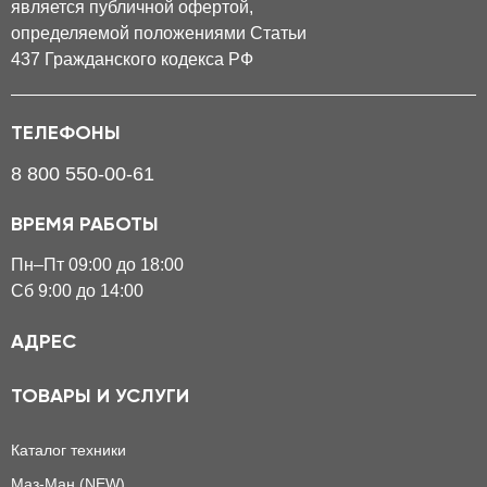
является публичной офертой,
определяемой положениями Статьи
437 Гражданского кодекса РФ
ТЕЛЕФОНЫ
8 800 550-00-61
ВРЕМЯ РАБОТЫ
Пн–Пт 09:00 до 18:00
Сб 9:00 до 14:00
АДРЕС
ТОВАРЫ И УСЛУГИ
Каталог техники
Маз-Ман (NEW)