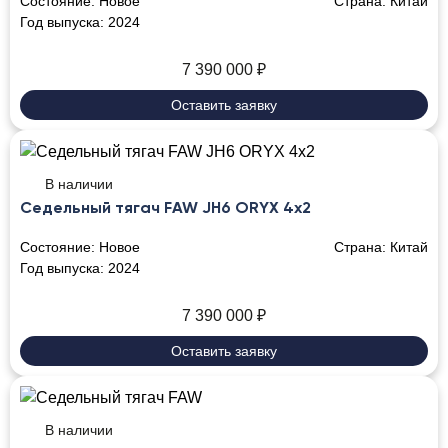
Состояние:
Новое
Страна:
Китай
Год выпуска:
2024
7 390 000
₽
Оставить заявку
В наличии
Седельный тягач FAW JH6 ORYX 4x2
Состояние:
Новое
Страна:
Китай
Год выпуска:
2024
7 390 000
₽
Оставить заявку
В наличии