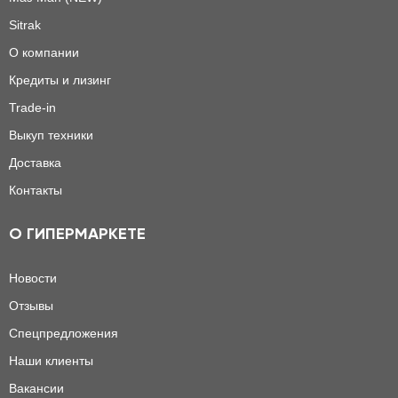
Sitrak
О компании
Кредиты и лизинг
Trade-in
Выкуп техники
Доставка
Контакты
О ГИПЕРМАРКЕТЕ
Новости
Отзывы
Спецпредложения
Наши клиенты
Вакансии