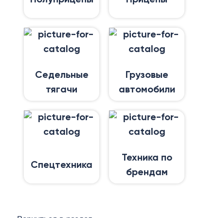
Седельные
Грузовые
тягачи
автомобили
Техника по
Спецтехника
брендам