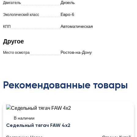
Дизель
Двигатель
Евро-6
Экологический класс
Автоматическая
КПП
Другое
Ростов-на-Дону
Место осмотра
Рекомендованные товары
В наличии
Седельный тягач FAW 4x2