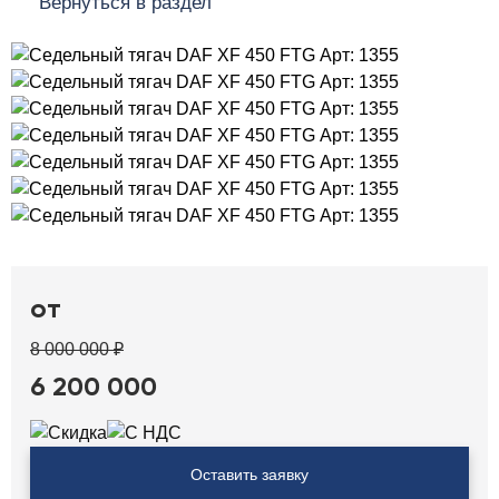
Вернуться в раздел
от
8 000 000 ₽
6 200 000
Оставить заявку