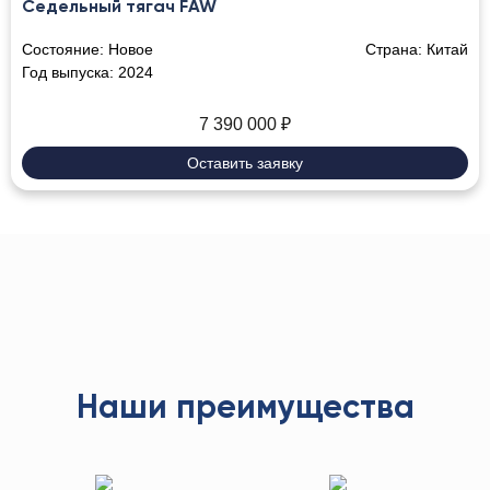
Седельный тягач FAW
Состояние:
Новое
Страна:
Китай
Год выпуска:
2024
7 390 000
₽
Оставить заявку
Наши преимущества