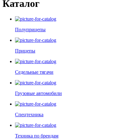
Каталог
Полуприцепы
Прицепы
Седельные тягачи
Грузовые автомобили
Спецтехника
Техника по брендам