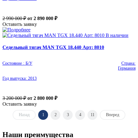
2 990 000 ₽
от 2 890 000
₽
Оставить заявку
В наличии
Седельный тягач MAN TGХ 18.440 Арт: 8010
Состояние :
Б/У
Страна:
Германия
Год выпуска:
2013
3 200 000 ₽
от 2 800 000
₽
Оставить заявку
Назад
1
2
3
4
11
Вперед
Наши преимущества