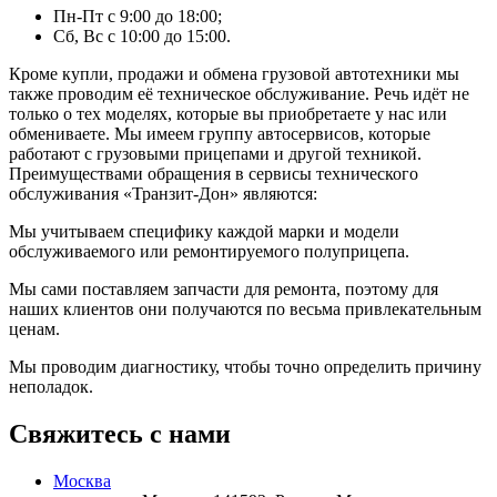
Пн-Пт с 9:00 до 18:00;
Сб, Вс с 10:00 до 15:00.
Кроме купли, продажи и обмена грузовой автотехники мы
также проводим её техническое обслуживание. Речь идёт не
только о тех моделях, которые вы приобретаете у нас или
обмениваете. Мы имеем группу автосервисов, которые
работают с грузовыми прицепами и другой техникой.
Преимуществами обращения в сервисы технического
обслуживания «Транзит-Дон» являются:
Мы учитываем специфику каждой марки и модели
обслуживаемого или ремонтируемого полуприцепа.
Мы сами поставляем запчасти для ремонта, поэтому для
наших клиентов они получаются по весьма привлекательным
ценам.
Мы проводим диагностику, чтобы точно определить причину
неполадок.
Свяжитесь с нами
Москва