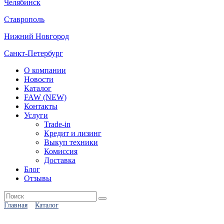
Челябинск
Ставрополь
Нижний Новгород
Санкт-Петербург
О компании
Новости
Каталог
FAW (NEW)
Контакты
Услуги
Trade-in
Кредит и лизинг
Выкуп техники
Комиссия
Доставка
Блог
Отзывы
Главная
Каталог