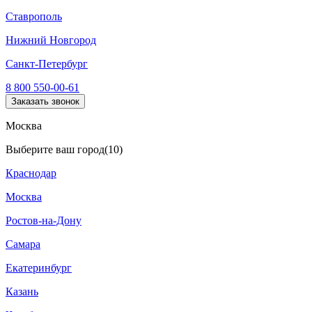
Ставрополь
Нижний Новгород
Санкт-Петербург
8 800 550-00-61
Заказать звонок
Москва
Выберите ваш город
(10)
Краснодар
Москва
Ростов-на-Дону
Самара
Екатеринбург
Казань