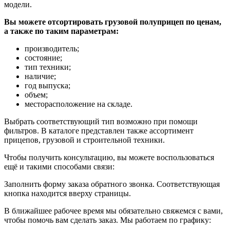
модели.
Вы можете отсортировать грузовой полуприцеп по ценам,
а также по таким параметрам:
производитель;
состояние;
тип техники;
наличие;
год выпуска;
объем;
месторасположение на складе.
Выбрать соответствующий тип возможно при помощи
фильтров. В каталоге представлен также ассортимент
прицепов, грузовой и строительной техники.
Чтобы получить консультацию, вы можете воспользоваться
ещё и такими способами связи:
Заполнить форму заказа обратного звонка. Соответствующая
кнопка находится вверху страницы.
В ближайшее рабочее время мы обязательно свяжемся с вами,
чтобы помочь вам сделать заказ. Мы работаем по графику: