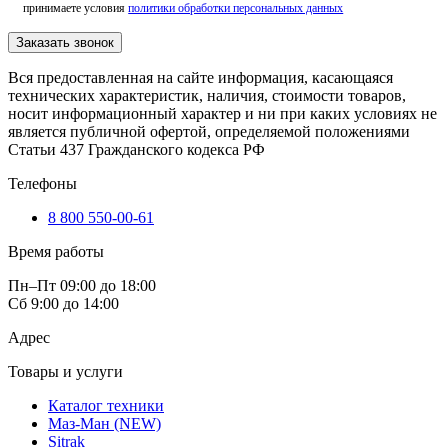
принимаете условия
политики обработки персональных данных
Заказать звонок
Вся предоставленная на сайте информация, касающаяся
технических характеристик, наличия, стоимости товаров,
носит информационный характер и ни при каких условиях не
является публичной офертой, определяемой положениями
Статьи 437 Гражданского кодекса РФ
Телефоны
8 800 550-00-61
Время работы
Пн–Пт 09:00 до 18:00
Сб 9:00 до 14:00
Адрес
Товары и услуги
Каталог техники
Маз-Ман (NEW)
Sitrak