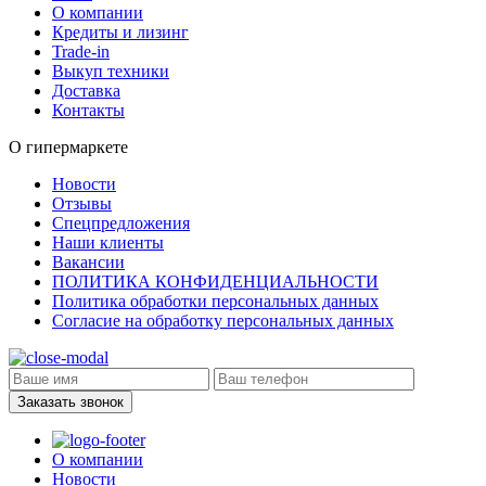
О компании
Кредиты и лизинг
Trade-in
Выкуп техники
Доставка
Контакты
О гипермаркете
Новости
Отзывы
Спецпредложения
Наши клиенты
Вакансии
ПОЛИТИКА КОНФИДЕНЦИАЛЬНОСТИ
Политика обработки персональных данных
Согласие на обработку персональных данных
Заказать звонок
О компании
Новости