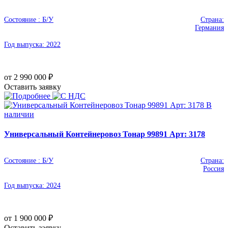
Состояние :
Б/У
Страна:
Германия
Год выпуска:
2022
от 2 990 000
₽
Оставить заявку
В
наличии
Универсальный Контейнеровоз Тонар 99891 Арт: 3178
Состояние :
Б/У
Страна:
Россия
Год выпуска:
2024
от 1 900 000
₽
Оставить заявку