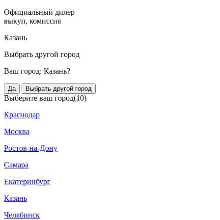
Официальный дилер
выкуп, комиссия
Казань
Выбрать другой город
Ваш город:
Казань?
Да
Выбрать другой город
Выберите ваш город
(10)
Краснодар
Москва
Ростов-на-Дону
Самара
Екатеринбург
Казань
Челябинск