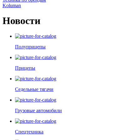
Koluman
Новости
Полуприцепы
Прицепы
Седельные тягачи
Грузовые автомобили
Спецтехника