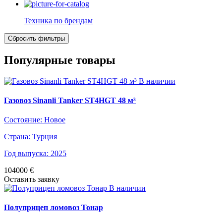
Техника по брендам
Популярные товары
В наличии
Газовоз Sinanli Tanker ST4HGT 48 м³
Состояние:
Новое
Страна:
Турция
Год выпуска:
2025
104000
€
Оставить заявку
В наличии
Полуприцеп ломовоз Тонар