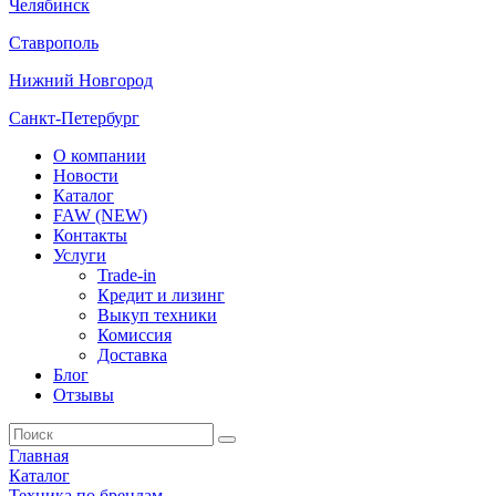
Челябинск
Ставрополь
Нижний Новгород
Санкт-Петербург
О компании
Новости
Каталог
FAW (NEW)
Контакты
Услуги
Trade-in
Кредит и лизинг
Выкуп техники
Комиссия
Доставка
Блог
Отзывы
Главная
Каталог
Техника по брендам