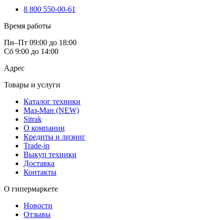
8 800 550-00-61
Время работы
Пн–Пт 09:00 до 18:00
Сб 9:00 до 14:00
Адрес
Товары и услуги
Каталог техники
Маз-Ман (NEW)
Sitrak
О компании
Кредиты и лизинг
Trade-in
Выкуп техники
Доставка
Контакты
О гипермаркете
Новости
Отзывы