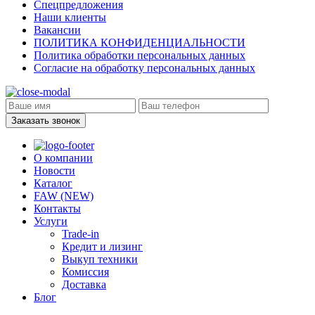
Спецпредложения
Наши клиенты
Вакансии
ПОЛИТИКА КОНФИДЕНЦИАЛЬНОСТИ
Политика обработки персональных данных
Согласие на обработку персональных данных
Заказать звонок
О компании
Новости
Каталог
FAW (NEW)
Контакты
Услуги
Trade-in
Кредит и лизинг
Выкуп техники
Комиссия
Доставка
Блог