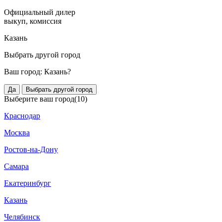
Официальный дилер
выкуп, комиссия
Казань
Выбрать другой город
Ваш город:
Казань?
Да
Выбрать другой город
Выберите ваш город
(10)
Краснодар
Москва
Ростов-на-Дону
Самара
Екатеринбург
Казань
Челябинск