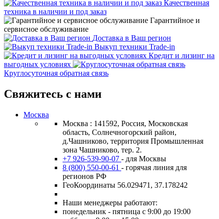
Качественная
техника в наличии и под заказ
Гарантийное и
сервисное обслуживание
Доставка в Ваш регион
Выкуп техники Trade-in
Кредит и лизинг на
выгодных условиях
Круглосуточная обратная связь
Свяжитесь с нами
Москва
Москва : 141592, Россия, Московская
область, Солнечногорский район,
д.Чашниково, территория Промышленная
зона Чашниково, тер. 2.
+7 926-539-90-07
- для Москвы
8 (800) 550-00-61
- горячая линия для
регионов РФ
ГеоКоординаты 56.029471, 37.178242
Наши менеджеры работают:
понедельник - пятница с 9:00 до 19:00