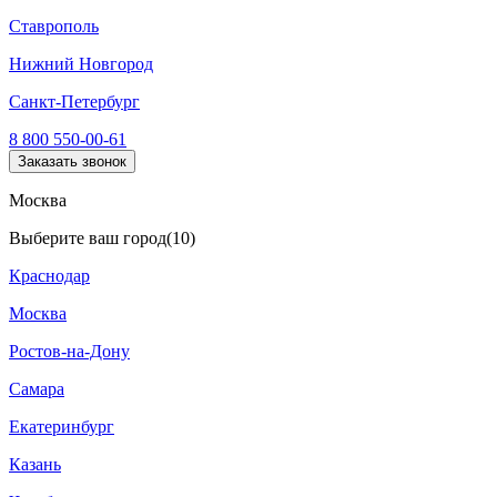
Ставрополь
Нижний Новгород
Санкт-Петербург
8 800 550-00-61
Заказать звонок
Москва
Выберите ваш город
(10)
Краснодар
Москва
Ростов-на-Дону
Самара
Екатеринбург
Казань