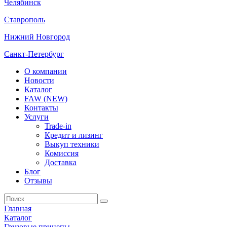
Челябинск
Ставрополь
Нижний Новгород
Санкт-Петербург
О компании
Новости
Каталог
FAW (NEW)
Контакты
Услуги
Trade-in
Кредит и лизинг
Выкуп техники
Комиссия
Доставка
Блог
Отзывы
Главная
Каталог
Грузовые прицепы