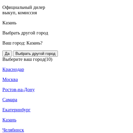
Официальный дилер
выкуп, комиссия
Казань
Выбрать другой город
Ваш город:
Казань?
Да
Выбрать другой город
Выберите ваш город
(10)
Краснодар
Москва
Ростов-на-Дону
Самара
Екатеринбург
Казань
Челябинск