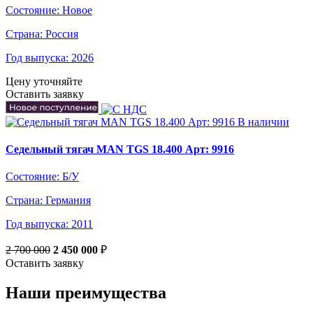
Состояние:
Новое
Страна:
Россия
Год выпуска:
2026
Цену уточняйте
Оставить заявку
В наличии
Седельный тягач MAN TGS 18.400 Арт: 9916
Состояние:
Б/У
Страна:
Германия
Год выпуска:
2011
2 700 000
2 450 000
₽
Оставить заявку
Наши преимущества