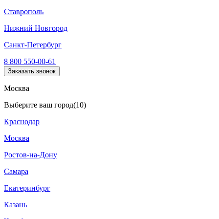
Ставрополь
Нижний Новгород
Санкт-Петербург
8 800 550-00-61
Заказать звонок
Москва
Выберите ваш город
(10)
Краснодар
Москва
Ростов-на-Дону
Самара
Екатеринбург
Казань