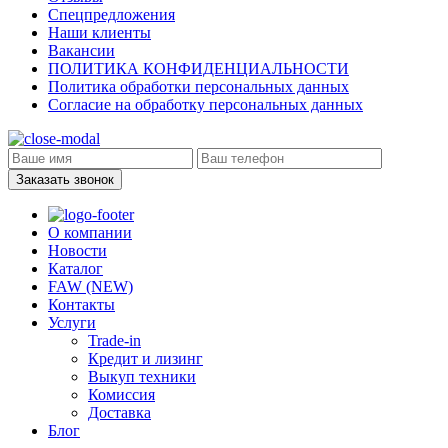
Спецпредложения
Наши клиенты
Вакансии
ПОЛИТИКА КОНФИДЕНЦИАЛЬНОСТИ
Политика обработки персональных данных
Согласие на обработку персональных данных
Заказать звонок
О компании
Новости
Каталог
FAW (NEW)
Контакты
Услуги
Trade-in
Кредит и лизинг
Выкуп техники
Комиссия
Доставка
Блог