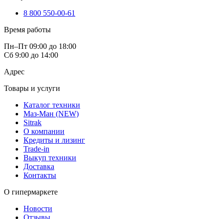
8 800 550-00-61
Время работы
Пн–Пт 09:00 до 18:00
Сб 9:00 до 14:00
Адрес
Товары и услуги
Каталог техники
Маз-Ман (NEW)
Sitrak
О компании
Кредиты и лизинг
Trade-in
Выкуп техники
Доставка
Контакты
О гипермаркете
Новости
Отзывы