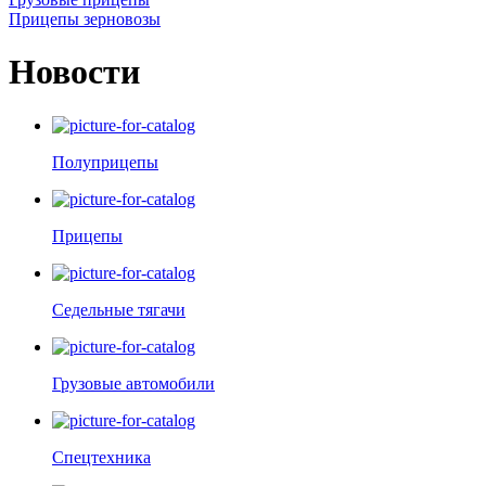
Прицепы зерновозы
Новости
Полуприцепы
Прицепы
Седельные тягачи
Грузовые автомобили
Спецтехника