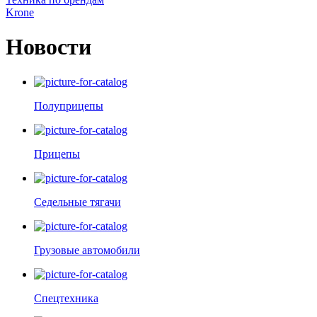
Krone
Новости
Полуприцепы
Прицепы
Седельные тягачи
Грузовые автомобили
Спецтехника