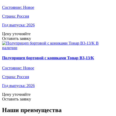
Состояние:
Новое
Страна:
Россия
Год выпуска:
2026
Цену уточняйте
Оставить заявку
В
наличии
Полуприцеп бортовой с кониками Тонар B3-13/K
Состояние:
Новое
Страна:
Россия
Год выпуска:
2026
Цену уточняйте
Оставить заявку
Наши преимущества