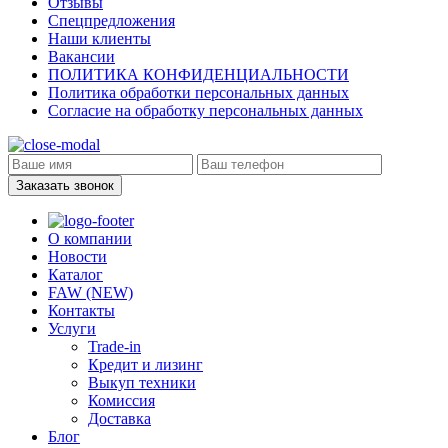
Отзывы
Спецпредложения
Наши клиенты
Вакансии
ПОЛИТИКА КОНФИДЕНЦИАЛЬНОСТИ
Политика обработки персональных данных
Согласие на обработку персональных данных
Заказать звонок
О компании
Новости
Каталог
FAW (NEW)
Контакты
Услуги
Trade-in
Кредит и лизинг
Выкуп техники
Комиссия
Доставка
Блог