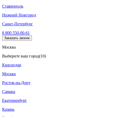
Ставрополь
Нижний Новгород
Санкт-Петербург
8 800 550-00-61
Заказать звонок
Москва
Выберите ваш город
(10)
Краснодар
Москва
Ростов-на-Дону
Самара
Екатеринбург
Казань