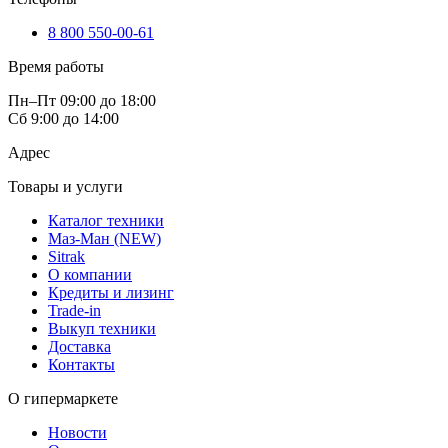
8 800 550-00-61
Время работы
Пн–Пт 09:00 до 18:00
Сб 9:00 до 14:00
Адрес
Товары и услуги
Каталог техники
Маз-Ман (NEW)
Sitrak
О компании
Кредиты и лизинг
Trade-in
Выкуп техники
Доставка
Контакты
О гипермаркете
Новости