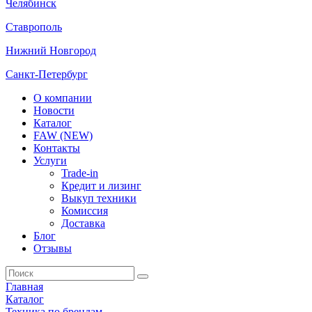
Челябинск
Ставрополь
Нижний Новгород
Санкт-Петербург
О компании
Новости
Каталог
FAW (NEW)
Контакты
Услуги
Trade-in
Кредит и лизинг
Выкуп техники
Комиссия
Доставка
Блог
Отзывы
Главная
Каталог
Техника по брендам