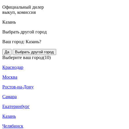
Официальный дилер
выкуп, комиссия
Казань
Выбрать другой город
Ваш город:
Казань?
Да
Выбрать другой город
Выберите ваш город
(10)
Краснодар
Москва
Ростов-на-Дону
Самара
Екатеринбург
Казань
Челябинск