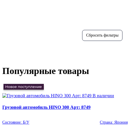
Популярные товары
В наличии
Грузовой автомобиль HINO 300 Арт: 8749
Состояние:
Б/У
Страна:
Япония