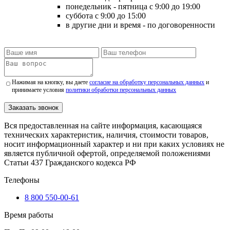
понедельник - пятница
с 9:00 до 19:00
суббота
с 9:00 до 15:00
в другие дни и время
- по договоренности
Нажимая на кнопку, вы даете
согласие на обработку персональных данных
и
принимаете условия
политики обработки персональных данных
Заказать звонок
Вся предоставленная на сайте информация, касающаяся
технических характеристик, наличия, стоимости товаров,
носит информационный характер и ни при каких условиях не
является публичной офертой, определяемой положениями
Статьи 437 Гражданского кодекса РФ
Телефоны
8 800 550-00-61
Время работы