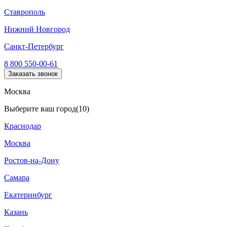
Ставрополь
Нижний Новгород
Санкт-Петербург
8 800 550-00-61
Заказать звонок
Москва
Выберите ваш город
(10)
Краснодар
Москва
Ростов-на-Дону
Самара
Екатеринбург
Казань