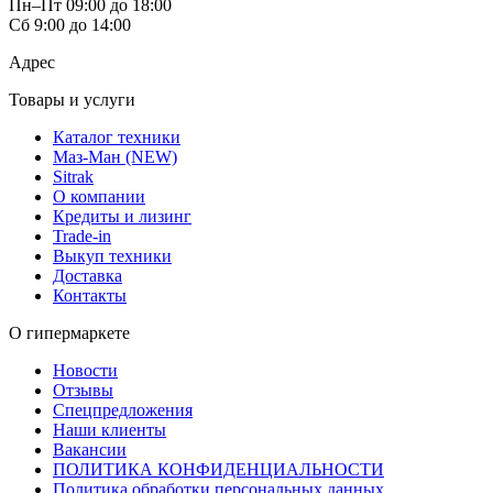
Пн–Пт 09:00 до 18:00
Сб 9:00 до 14:00
Адрес
Товары и услуги
Каталог техники
Маз-Ман (NEW)
Sitrak
О компании
Кредиты и лизинг
Trade-in
Выкуп техники
Доставка
Контакты
О гипермаркете
Новости
Отзывы
Спецпредложения
Наши клиенты
Вакансии
ПОЛИТИКА КОНФИДЕНЦИАЛЬНОСТИ
Политика обработки персональных данных