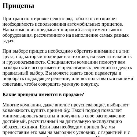
Прицепы
При транспортировке целого ряда объектов возникает
необходимость использования автомобильных прицепов.
Наша компания предлагает широкий ассортимент такого
оборудования, рассчитанного на выполнение самых разных
задач.
При выборе прицепа необходимо обратить внимание на тип
груза, под который подбирается техника, на вместительность
и грузоподъемность. Специалисты компании помогут вам
разобраться в ассортименте предлагаемых решений и сделать
правильный выбор. Вы можете задать свои параметры и
подобрать подходящее решение, или воспользоваться нашими
советами, чтобы совершить удачную покупку.
Какие прицепы имеются в продаже?
Многие компании, даже вполне преуспевающие, выбирают
возможность купить прицеп б/у. Такой подход позволяет
минимизировать затраты и получить в свое распоряжение
достойный, рассчитанный на длительную эксплуатацию
образец техники. Если вам необходим прицеп б/у, мы
предоставим его вам на выгодных условиях, с гарантией и с