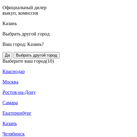
Официальный дилер
выкуп, комиссия
Казань
Выбрать другой город
Ваш город:
Казань?
Да
Выбрать другой город
Выберите ваш город
(10)
Краснодар
Москва
Ростов-на-Дону
Самара
Екатеринбург
Казань
Челябинск