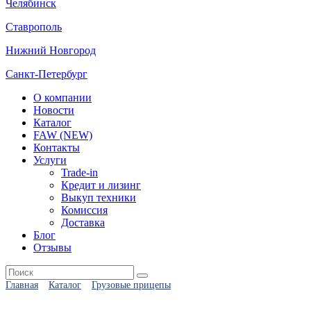
Челябинск
Ставрополь
Нижний Новгород
Санкт-Петербург
О компании
Новости
Каталог
FAW (NEW)
Контакты
Услуги
Trade-in
Кредит и лизинг
Выкуп техники
Комиссия
Доставка
Блог
Отзывы
Главная
Каталог
Грузовые прицепы