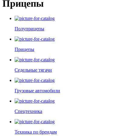
Прицепы
Полуприцепы
Прицепы
Седельные тягачи
Грузовые автомобили
Спецтехника
Техника по брендам