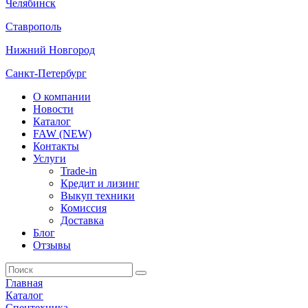
Челябинск
Ставрополь
Нижний Новгород
Санкт-Петербург
О компании
Новости
Каталог
FAW (NEW)
Контакты
Услуги
Trade-in
Кредит и лизинг
Выкуп техники
Комиссия
Доставка
Блог
Отзывы
Главная
Каталог
Спецтехника