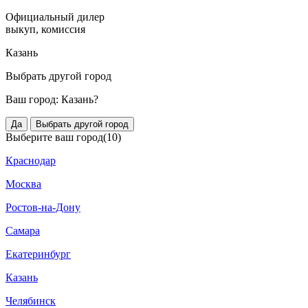
Официальный дилер
выкуп, комиссия
Казань
Выбрать другой город
Ваш город:
Казань?
Да
Выбрать другой город
Выберите ваш город
(10)
Краснодар
Москва
Ростов-на-Дону
Самара
Екатеринбург
Казань
Челябинск