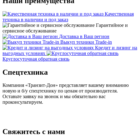
Наши преимущества
Качественная
техника в наличии и под заказ
Гарантийное и
сервисное обслуживание
Доставка в Ваш регион
Выкуп техники Trade-in
Кредит и лизинг на
выгодных условиях
Круглосуточная обратная связь
Спецтехника
Компания «Транзит-Дон» представляет вашему вниманию
новую и б/у спецтехнику по ценам от производителя.
Оставьте заявку на звонок и мы обязательно вас
проконсультируем.
Свяжитесь с нами