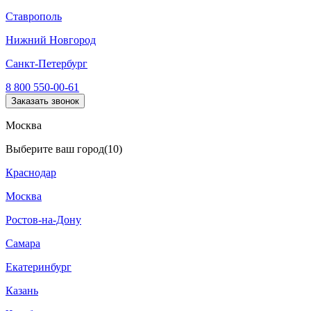
Ставрополь
Нижний Новгород
Санкт-Петербург
8 800 550-00-61
Заказать звонок
Москва
Выберите ваш город
(10)
Краснодар
Москва
Ростов-на-Дону
Самара
Екатеринбург
Казань