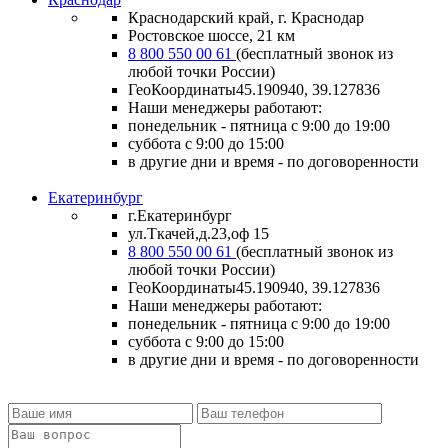
Краснодарский край, г. Краснодар
Ростовское шоссе, 21 км
8 800 550 00 61
(бесплатный звонок из
любой точки России)
ГеоКоординаты
45.190940, 39.127836
Наши менеджеры работают:
понедельник - пятница
с 9:00 до 19:00
суббота
с 9:00 до 15:00
в другие дни и время
- по договоренности
Екатеринбург
г.Екатеринбург
ул.Ткачей,д.23,оф 15
8 800 550 00 61
(бесплатный звонок из
любой точки России)
ГеоКоординаты
45.190940, 39.127836
Наши менеджеры работают:
понедельник - пятница
с 9:00 до 19:00
суббота
с 9:00 до 15:00
в другие дни и время
- по договоренности