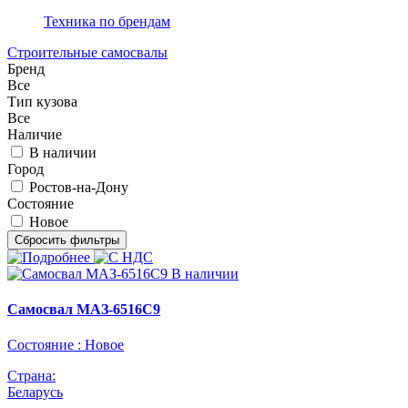
Техника по брендам
Строительные самосвалы
Бренд
Все
Тип кузова
Все
Наличие
В наличии
Город
Ростов-на-Дону
Состояние
Новое
В наличии
Самосвал МАЗ-6516C9
Состояние :
Новое
Страна:
Беларусь