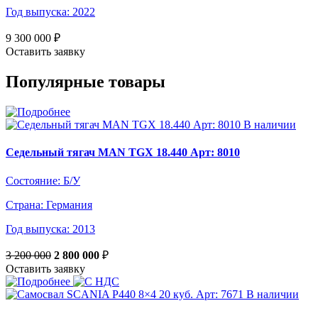
Год выпуска:
2022
9 300 000 ₽
Оставить заявку
Популярные товары
В наличии
Седельный тягач MAN TGХ 18.440 Арт: 8010
Состояние:
Б/У
Страна:
Германия
Год выпуска:
2013
3 200 000
2 800 000
₽
Оставить заявку
В наличии