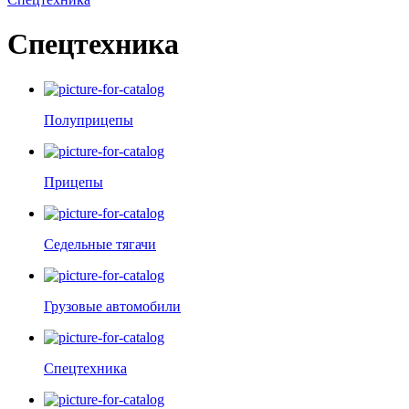
Спецтехника
Полуприцепы
Прицепы
Седельные тягачи
Грузовые автомобили
Спецтехника