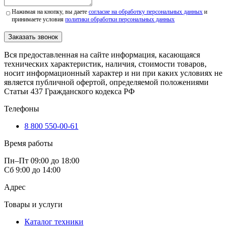
Нажимая на кнопку, вы даете
согласие на обработку персональных данных
и
принимаете условия
политики обработки персональных данных
Заказать звонок
Вся предоставленная на сайте информация, касающаяся
технических характеристик, наличия, стоимости товаров,
носит информационный характер и ни при каких условиях не
является публичной офертой, определяемой положениями
Статьи 437 Гражданского кодекса РФ
Телефоны
8 800 550-00-61
Время работы
Пн–Пт 09:00 до 18:00
Сб 9:00 до 14:00
Адрес
Товары и услуги
Каталог техники