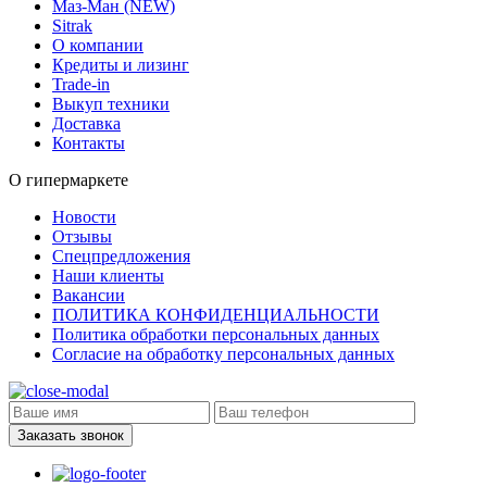
Маз-Ман (NEW)
Sitrak
О компании
Кредиты и лизинг
Trade-in
Выкуп техники
Доставка
Контакты
О гипермаркете
Новости
Отзывы
Спецпредложения
Наши клиенты
Вакансии
ПОЛИТИКА КОНФИДЕНЦИАЛЬНОСТИ
Политика обработки персональных данных
Согласие на обработку персональных данных
Заказать звонок