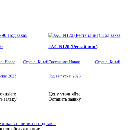
Под заказ
Под заказ
0
JAC N120 (Рестайлинг)
ие:
Новое
Страна:
Китай
Состояние:
Новое
Страна:
Китай
уска:
2023
Год выпуска:
2023
очняйте
Цену уточняйте
ь заявку
Оставить заявку
хника в наличии и под заказ
исное обслуживание