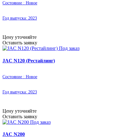
Состояние :
Новое
Год выпуска:
2023
Цену уточняйте
Оставить заявку
Под заказ
JAC N120 (Рестайлинг)
Состояние :
Новое
Год выпуска:
2023
Цену уточняйте
Оставить заявку
Под заказ
JAC N200