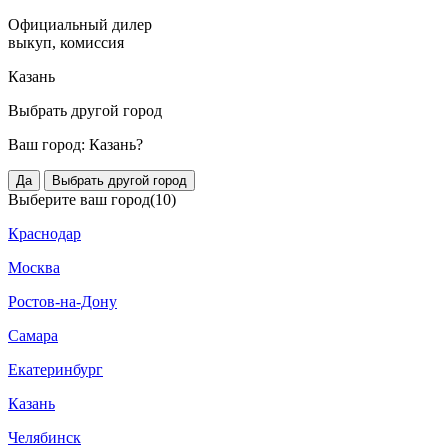
Официальный дилер
выкуп, комиссия
Казань
Выбрать другой город
Ваш город:
Казань?
Да
Выбрать другой город
Выберите ваш город
(10)
Краснодар
Москва
Ростов-на-Дону
Самара
Екатеринбург
Казань
Челябинск