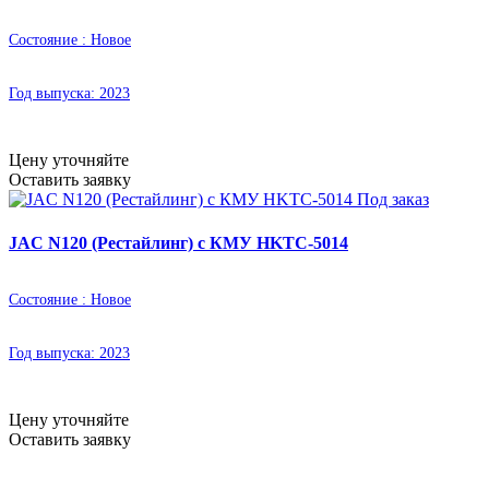
Состояние :
Новое
Год выпуска:
2023
Цену уточняйте
Оставить заявку
Под заказ
JAC N120 (Рестайлинг) с КМУ HKTC-5014
Состояние :
Новое
Год выпуска:
2023
Цену уточняйте
Оставить заявку