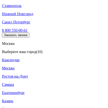
Ставрополь
Нижний Новгород
Санкт-Петербург
8 800 550-00-61
Заказать звонок
Москва
Выберите ваш город
(10)
Краснодар
Москва
Ростов-на-Дону
Самара
Екатеринбург
Казань