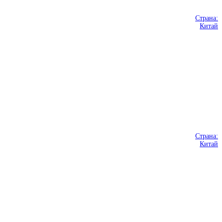
Страна:
Китай
Страна:
Китай