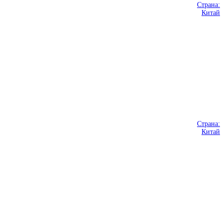
Страна:
Китай
Страна:
Китай