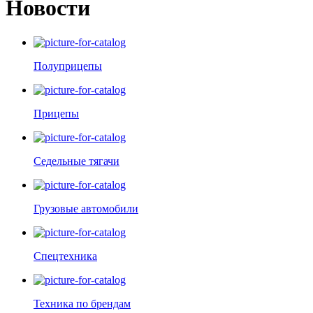
Новости
Полуприцепы
Прицепы
Седельные тягачи
Грузовые автомобили
Спецтехника
Техника по брендам