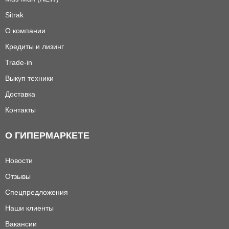
Sitrak
О компании
Кредиты и лизинг
Trade-in
Выкуп техники
Доставка
Контакты
О ГИПЕРМАРКЕТЕ
Новости
Отзывы
Спецпредложения
Наши клиенты
Вакансии