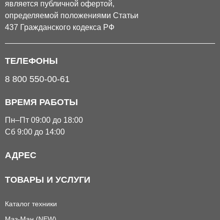
является публичной офертой,
определяемой положениями Статьи
437 Гражданского кодекса РФ
ТЕЛЕФОНЫ
8 800 550-00-61
ВРЕМЯ РАБОТЫ
Пн–Пт 09:00 до 18:00
Сб 9:00 до 14:00
АДРЕС
ТОВАРЫ И УСЛУГИ
Каталог техники
Маз-Ман (NEW)