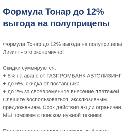
Формула Тонар до 12%
выгода на полуприцепы
Формула Тонар до 12% выгода на полуприцепы
Лизинг - это экономично!
Скидки суммируются:
+ 5% на аванс от ГАЗПРОМБАНК АВТОЛИЗИНГ
+ до 5% скидка от поставщика
+ до 2% за своевременное внесение платежей
Спешите воспользоваться эксклюзивным
предложением. Срок действия акции ограничен.
МЫ поможем с поиском нужной техники!