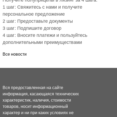
Получите полуприцепы в лизинг за 4 шага:
1 шаг: Свяжитесь с нами и получите
персональное предложение
2 шаг: Предоставьте документы
3 шаг: Подпишите договор
4 шаг: Вносите платежи и пользуйтесь
дополнительными преимуществами
Все новости
Вся предоставленная на сайте
информация, касающаяся технических
характеристик, наличия, стоимости
товаров, носит информационный
характер и ни при каких условиях не